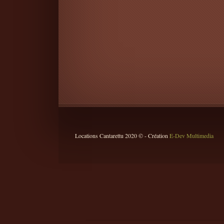
Locations Cantarettu 2020 © - Création
E-Dev Multimedia