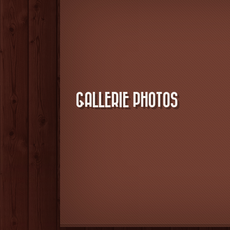
GALLERIE PHOTOS