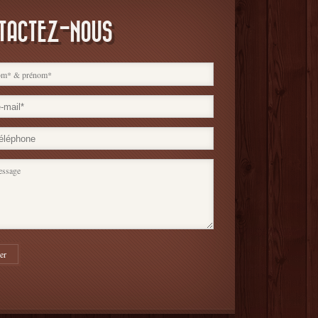
TACTEZ-NOUS