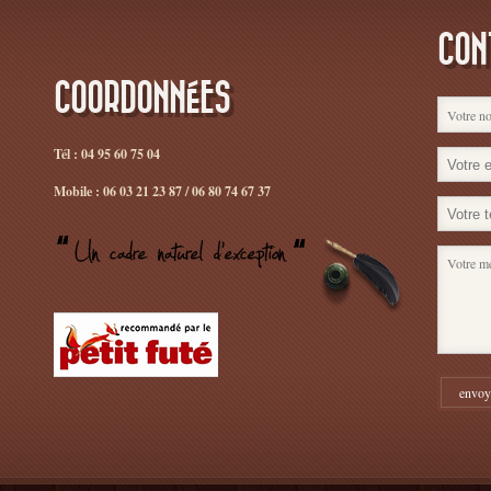
CON
COORDONNÉES
Tél : 04 95 60 75 04
Mobile : 06 03 21 23 87 / 06 80 74 67 37