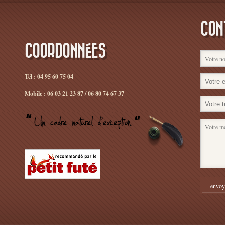
CON
COORDONNÉES
Tél : 04 95 60 75 04
Mobile : 06 03 21 23 87 / 06 80 74 67 37