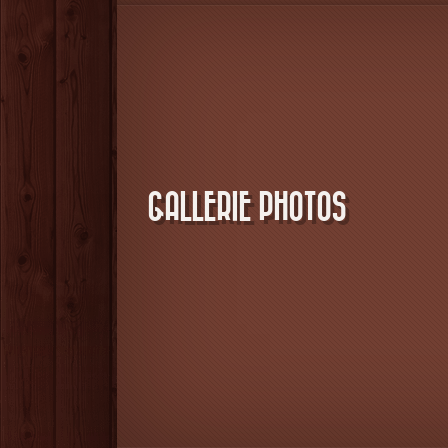
GALLERIE PHOTOS