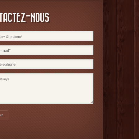
TACTEZ-NOUS