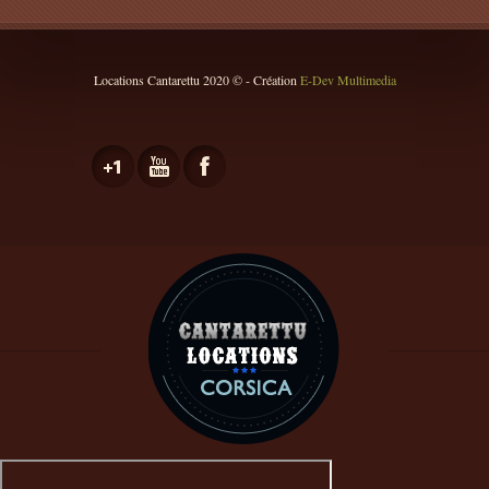
Locations Cantarettu 2020 © - Création
E-Dev Multimedia