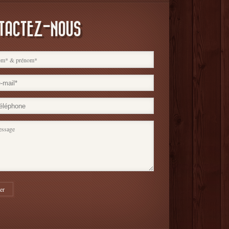
TACTEZ-NOUS