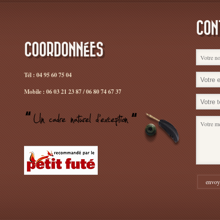
CON
COORDONNÉES
Tél : 04 95 60 75 04
Mobile : 06 03 21 23 87 / 06 80 74 67 37