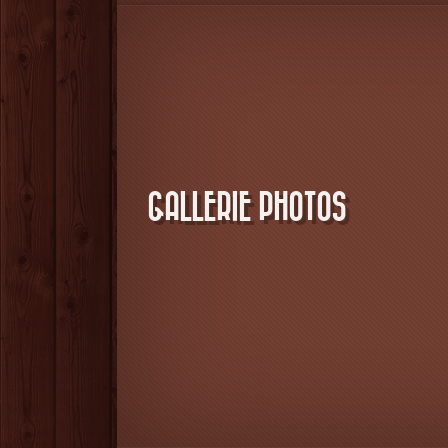
GALLERIE PHOTOS