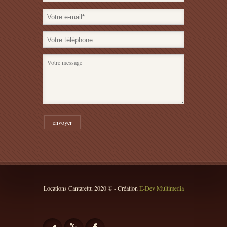
Locations Cantarettu 2020 © - Création
E-Dev Multimedia