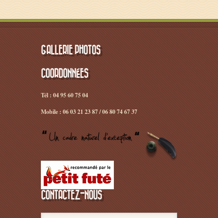
GALLERIE PHOTOS
COORDONNÉES
Tél : 04 95 60 75 04
Mobile : 06 03 21 23 87 / 06 80 74 67 37
CONTACTEZ-NOUS