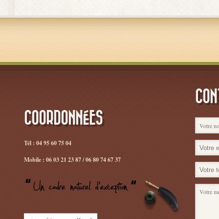
CON
COORDONNÉES
Tél : 04 95 60 75 04
Mobile : 06 03 21 23 87 / 06 80 74 67 37