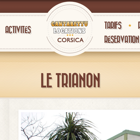
TARIFS
ACTIVITÉS
RÉSERVATION
LE TRIANON