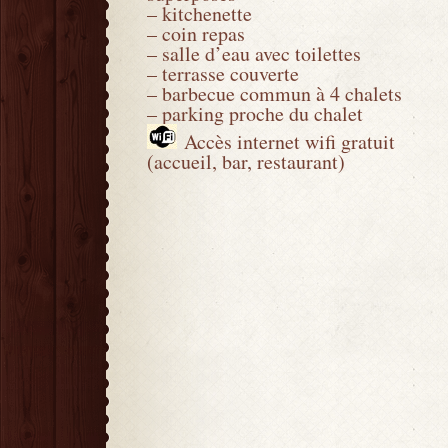
– kitchenette
– coin repas
– salle d’eau avec toilettes
– terrasse couverte
– barbecue commun à 4 chalets
– parking proche du chalet
Accès internet wifi gratuit
(accueil, bar, restaurant)