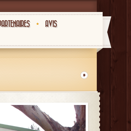
PARTENAIRES
AVIS