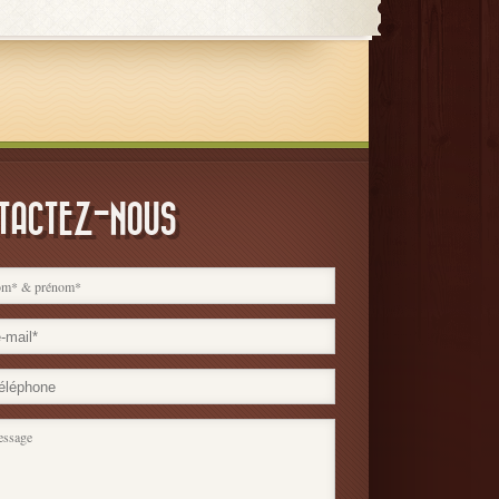
TACTEZ-NOUS