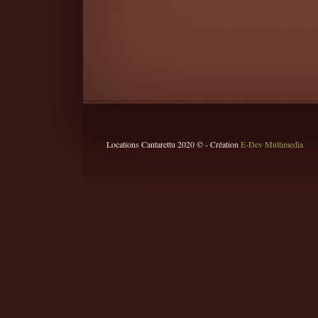
Locations Cantarettu 2020 © - Création
E-Dev Multimedia