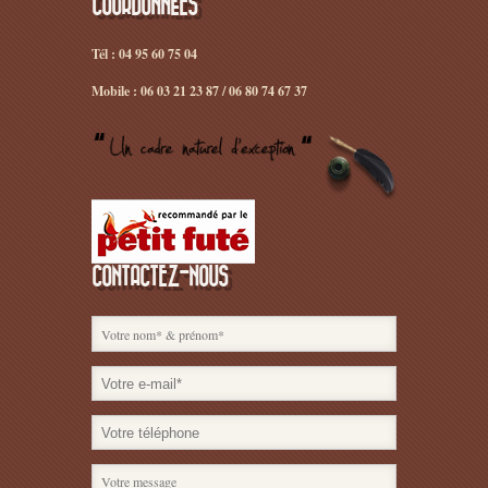
COORDONNÉES
Tél : 04 95 60 75 04
Mobile : 06 03 21 23 87 / 06 80 74 67 37
CONTACTEZ-NOUS