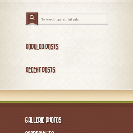
POPULAR POSTS
RECENT POSTS
GALLERIE PHOTOS