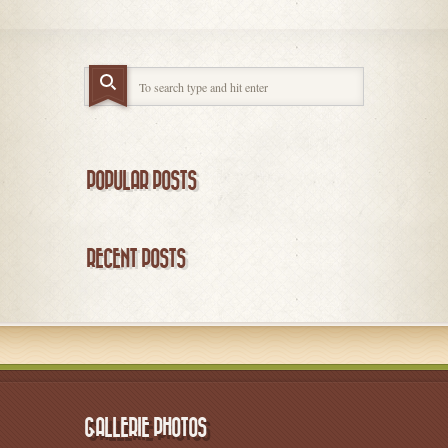
POPULAR POSTS
RECENT POSTS
GALLERIE PHOTOS