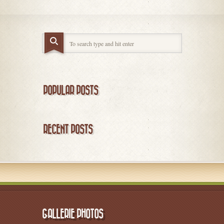
POPULAR POSTS
RECENT POSTS
GALLERIE PHOTOS