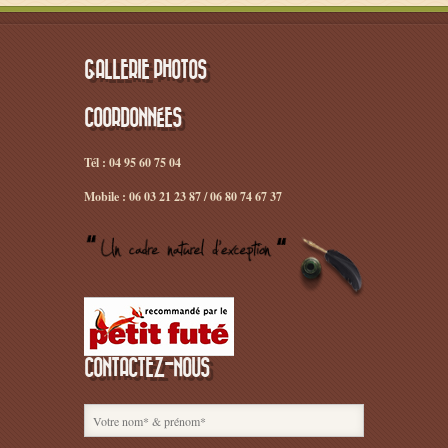
GALLERIE PHOTOS
COORDONNÉES
Tél : 04 95 60 75 04
Mobile : 06 03 21 23 87 / 06 80 74 67 37
CONTACTEZ-NOUS