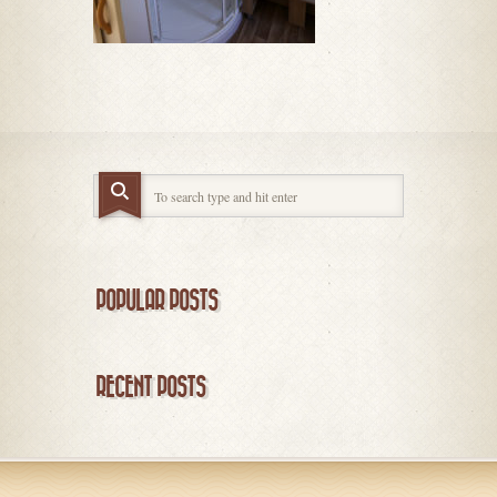
POPULAR POSTS
RECENT POSTS