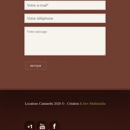
Locations Cantarettu 2020 © - Création
E-Dev Multimedia