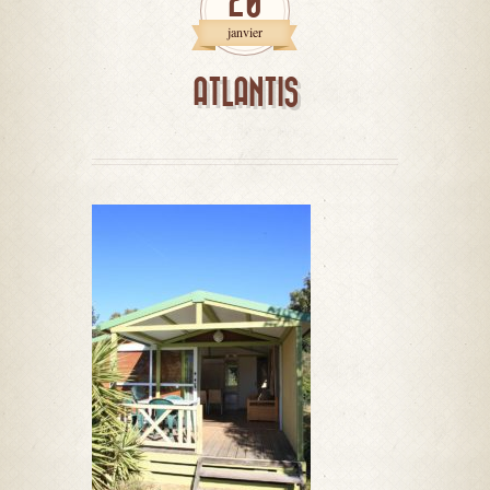
20
janvier
ATLANTIS