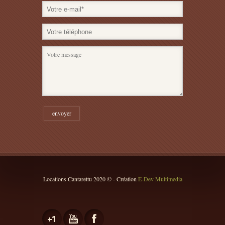
Locations Cantarettu 2020 © - Création
E-Dev Multimedia