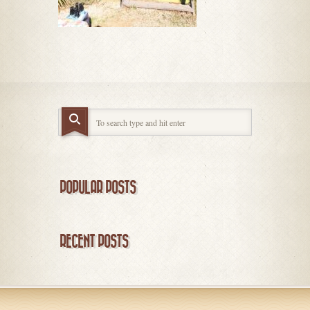
POPULAR POSTS
RECENT POSTS