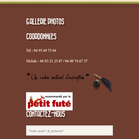
GALLERIE PHOTOS
COORDONNÉES
Tél : 04 95 60 75 04
Mobile : 06 03 21 23 87 / 06 80 74 67 37
CONTACTEZ-NOUS