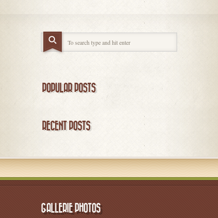
POPULAR POSTS
RECENT POSTS
GALLERIE PHOTOS